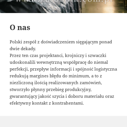
O nas
Polski zespół z doświadczeniem sięgającym ponad
dwie dekady.
Przez ten czas projektanci, krojniczy i szwaczki
udoskonalili wewnętrzną współpracę do niemal
perfekcji, przepływ informacji i spójność logistyczna
redukują margines błędu do minimum, a to z
niezliczoną ilością realizowanych zamówień,
stworzyło płynny przebieg produkcyjny,
gwarantujący jakość szycia i doboru materiału oraz
efektywny kontakt z kontrahentami.